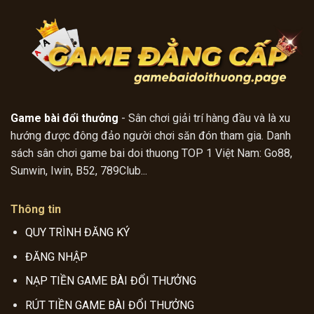
Game bài đổi thưởng
- Sân chơi giải trí hàng đầu và là xu
hướng được đông đảo người chơi săn đón tham gia. Danh
sách sân chơi game bai doi thuong TOP 1 Việt Nam: Go88,
Sunwin, Iwin, B52, 789Club...
Thông tin
QUY TRÌNH ĐĂNG KÝ
ĐĂNG NHẬP
NẠP TIỀN GAME BÀI ĐỔI THƯỞNG
RÚT TIỀN GAME BÀI ĐỔI THƯỞNG