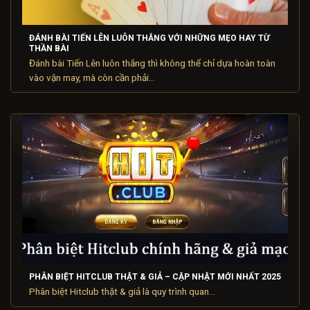
ĐÁNH BÀI TIẾN LÊN LUÔN THẮNG VỚI NHỮNG MẸO HAY TỪ
THẦN BÀI
Đánh bài Tiến Lên luôn thắng thì không thể chỉ dựa hoàn toàn
vào vận may, mà còn cần phải...
PHÂN BIỆT HITCLUB THẬT & GIẢ – CẬP NHẬT MỚI NHẤT 2025
Phân biệt Hitclub thật & giả là quy trình quan...