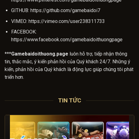
GITHUB: https://github.com/gamebaidoi7
VIMEO: https://vimeo.com/user238311733
FACEBOOK:
https://www.facebook.com/gamebaidoithuongpage
***
Gamebaidoithuong.page
luôn hỗ trợ, tiếp nhận thông
tin, thắc mắc, ý kiến phản hồi của Quý khách 24/7. Những ý
kiến, phản hồi của Quý khách là động lực giúp chúng tôi phát
triển hơn.
TIN TỨC