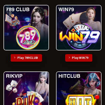
Play 789CLUB
Play WIN79