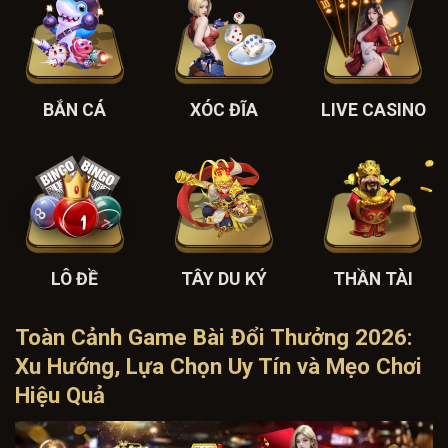
BẮN CÁ
XÓC ĐĨA
LIVE CASINO
LÔ ĐỀ
TÂY DU KÝ
THẦN TÀI
Toàn Cảnh Game Bài Đổi Thưởng 2026:
Xu Hướng, Lựa Chọn Uy Tín và Mẹo Chơi
Hiệu Quả