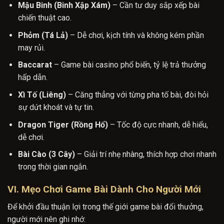
Mậu Binh (Binh Xập Xám)
– Cần tư duy sắp xếp bài
chiến thuật cao.
Phỏm (Tá Lả)
– Dễ chơi, kịch tính và không kém phần
may rủi.
Baccarat
– Game bài casino phổ biến, tỷ lệ trả thưởng
hấp dẫn.
Xì Tố (Liêng)
– Căng thẳng với từng pha tố bài, đòi hỏi
sự dứt khoát và tự tin.
Dragon Tiger (Rồng Hổ)
– Tốc độ cực nhanh, dễ hiểu,
dễ chơi.
Bài Cào (3 Cây)
– Giải trí nhẹ nhàng, thích hợp chơi nhanh
trong thời gian ngắn.
VI.
Mẹo Chơi Game Bài Dành Cho Người Mới
Để khởi đầu thuận lợi trong thế giới game bài đổi thưởng,
người mới nên ghi nhớ: