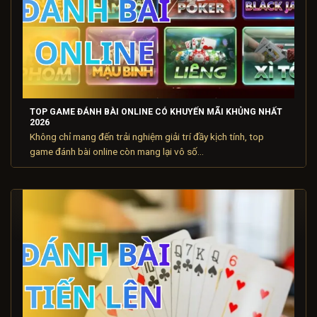
TOP GAME ĐÁNH BÀI ONLINE CÓ KHUYẾN MÃI KHỦNG NHẤT
2026
Không chỉ mang đến trải nghiệm giải trí đầy kịch tính, top
game đánh bài online còn mang lại vô số...