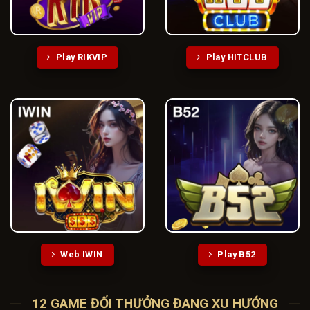
Play RIKVIP
Play HITCLUB
Web IWIN
Play B52
12 GAME ĐỔI THƯỞNG ĐANG XU HƯỚNG