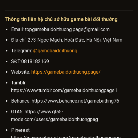
Thông tin liên hệ chủ sở hữu game bài đổi thưởng
Email:
topgamebaidoithuong.page@gmail.com
Địa chỉ: 273 Ngọc Mạch, Hoài Đức, Hà Nội, Việt Nam
Telegram:
@gamebaidoithuong
SĐT:0818182169
Website:
https://gamebaidoithuong.page/
Tumblr:
https://www.tumblr.com/gamebaidoithuongpage1
Behance: https://www.behance.net/gamebiithng76
GTA5: https://www.gta5-
mods.com/users/gamebaidoithuongpag
Pinerest:
https://www.pinterest.com/gamebaidoithuongpage