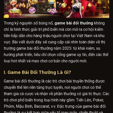
Trong kỷ nguyên số bùng nổ,
game bài đổi thưởng
không
chỉ là hình thức giải trí phổ biến mà còn mở ra cơ hội kiếm
tiền hấp dẫn cho hàng triệu người chơi tại Việt Nam và khu
vực. Bài viết dưới đây sẽ cung cấp cái nhìn toàn diện về thị
trường game bài đổi thưởng năm 2025: từ khái niệm, xu
hướng phát triển, tiêu chí chọn cổng game uy tín, đến các thể
loại hot nhất và mẹo chơi cơ bản cho người mới.
I.
Game Bài Đổi Thưởng Là Gì?
Game bài đổi thưởng là các trò chơi bài truyền thống được
chuyển thể lên nền tảng trực tuyến, nơi người chơi có thể
tham gia cá cược và nhận về phần thưởng có giá trị thực. Các
trò chơi phổ biến trong loại hình này gồm: Tiến Lên, Poker,
Phỏm, Mậu Binh, Baccarat, v.v. Đặc trưng của game bài đổi
thưởng là sự kết hợp giữa yếu tố may mắn, chiến thuật và