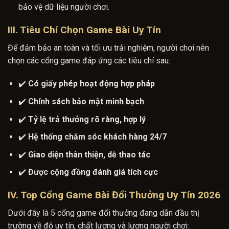
bảo vệ dữ liệu người chơi.
III.
Tiêu Chí Chọn Game Bài Uy Tín
Để đảm bảo an toàn và tối ưu trải nghiệm, người chơi nên
chọn các cổng game đáp ứng các tiêu chí sau:
✔️
Có giấy phép hoạt động hợp pháp
✔️
Chính sách bảo mật minh bạch
✔️
Tỷ lệ trả thưởng rõ ràng, hợp lý
✔️
Hệ thống chăm sóc khách hàng 24/7
✔️
Giao diện thân thiện, dễ thao tác
✔️
Được cộng đồng đánh giá tích cực
IV.
Top Cổng Game Bài Đổi Thưởng Uy Tín 2026
Dưới đây là 5 cổng game đổi thưởng đang dẫn đầu thị
trường về độ uy tín, chất lượng và lượng người chơi: